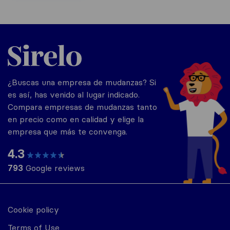
Argentina
¿Buscas una empresa de mudanzas? Si
es así, has venido al lugar indicado.
Compara empresas de mudanzas tanto
en precio como en calidad y elige la
empresa que más te convenga.
4.3
793
Google reviews
Cookie policy
Terms of Use