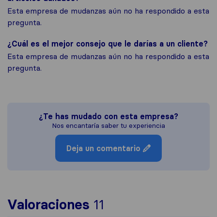
Esta empresa de mudanzas aún no ha respondido a esta
pregunta.
¿Cuál es el mejor consejo que le darías a un cliente?
Esta empresa de mudanzas aún no ha respondido a esta
pregunta.
¿Te has mudado con esta empresa?
Nos encantaría saber tu experiencia
Deja un comentario
Para ofrecerte una 
Valoraciones
11