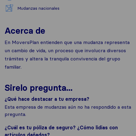
Mudanzas nacionales
Acerca de
En MoversPlan entienden que una mudanza representa
un cambio de vida, un proceso que involucra diversos
trámites y altera la tranquila convivencia del grupo
familiar.
Sirelo pregunta...
¿Qué hace destacar a tu empresa?
Esta empresa de mudanzas aún no ha respondido a esta
pregunta.
¿Cuál es tu póliza de seguro? ¿Cómo lidias con
artículos dañados?