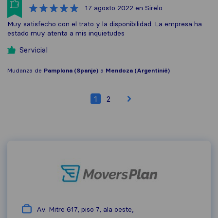
17 agosto 2022
en Sirelo
Muy satisfecho con el trato y la disponibilidad. La empresa ha
estado muy atenta a mis inquietudes
Servicial
Mudanza de
Pamplona (Spanje)
a
Mendoza (Argentinië)
1
2
Av. Mitre 617, piso 7, ala oeste,